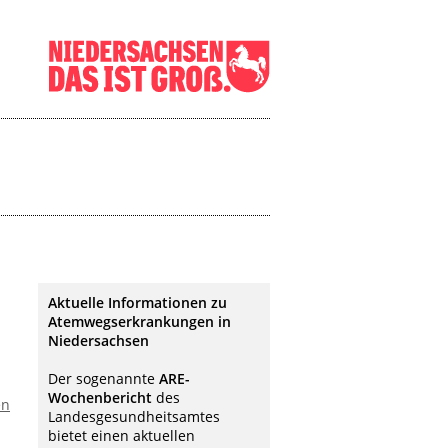
Aktuelle Informationen zu
Atemwegserkrankungen in
Niedersachsen
Der sogenannte
ARE-
Wochenbericht
des
en
Landesgesundheitsamtes
bietet einen aktuellen