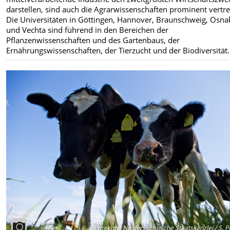
darstellen, sind auch die Agrarwissenschaften prominent vertre
Die Universitäten in Göttingen, Hannover, Braunschweig, Osn
und Vechta sind führend in den Bereichen der
Pflanzenwissenschaften und des Gartenbaus, der
Ernährungswissenschaften, der Tierzucht und der Biodiversität.
Bildrechte
:
Niedersächsische Staatskanzlei / S. 