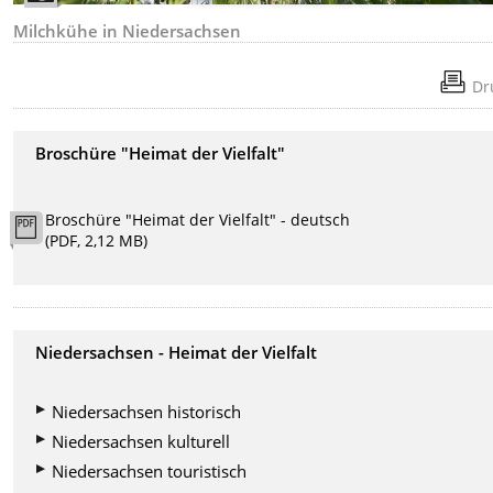
Milchkühe in Niedersachsen
Dr
Broschüre "Heimat der Vielfalt"
Broschüre "Heimat der Vielfalt" - deutsch
(PDF, 2,12 MB)
Niedersachsen - Heimat der Vielfalt
Niedersachsen historisch
Niedersachsen kulturell
Niedersachsen touristisch