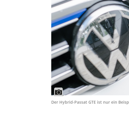
Der Hybrid-Passat GTE ist nur ein Beisp