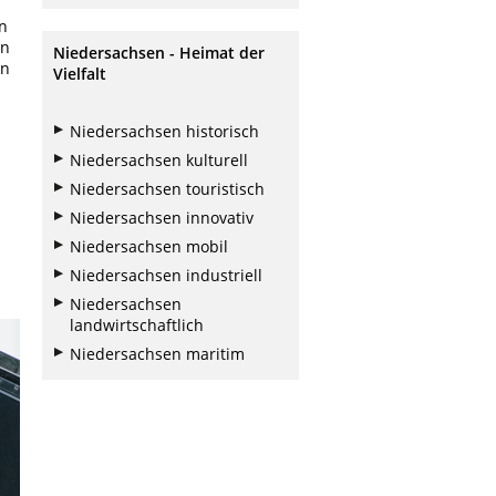
n
in
Niedersachsen - Heimat der
en
Vielfalt
Niedersachsen historisch
Niedersachsen kulturell
Niedersachsen touristisch
Niedersachsen innovativ
Niedersachsen mobil
Niedersachsen industriell
Niedersachsen
landwirtschaftlich
Niedersachsen maritim