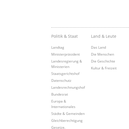
Politik & Staat
Land & Leute
Landtag
Das Land
Ministerpräsident
Die Menschen
Landesregierung &
Die Geschichte
Ministerien
Kultur & Freizeit
Staatsgerichtshof
Datenschutz
Landesrechnungshof
Bundesrat
Europa &
Internationales
Städte & Gemeinden
Gleichberechtigung
Gesetze,