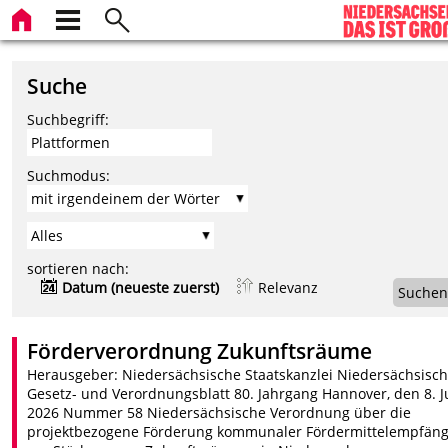
Suche
Suchbegriff:
Suchmodus:
sortieren nach:
Datum (neueste zuerst)
Relevanz
Suchen
Förderverordnung Zukunftsräume
Herausgeber: Niedersächsische Staatskanzlei Niedersächsisc
Gesetz- und Verordnungsblatt 80. Jahrgang Hannover, den 8. Ju
2026 Nummer 58 Niedersächsische Verordnung über die
projektbezogene Förderung kommunaler Fördermittelempfän