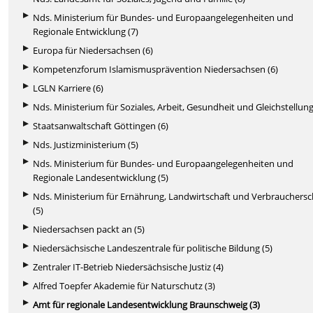
Nds. Ministerium für Bundes- und Europaangelegenheiten und
Regionale Entwicklung (7)
Europa für Niedersachsen (6)
Kompetenzforum Islamismusprävention Niedersachsen (6)
LGLN Karriere (6)
Nds. Ministerium für Soziales, Arbeit, Gesundheit und Gleichstellung
Staatsanwaltschaft Göttingen (6)
Nds. Justizministerium (5)
Nds. Ministerium für Bundes- und Europaangelegenheiten und
Regionale Landesentwicklung (5)
Nds. Ministerium für Ernährung, Landwirtschaft und Verbrauchers
(5)
Niedersachsen packt an (5)
Niedersächsische Landeszentrale für politische Bildung (5)
Zentraler IT-Betrieb Niedersächsische Justiz (4)
Alfred Toepfer Akademie für Naturschutz (3)
Amt für regionale Landesentwicklung Braunschweig (3)