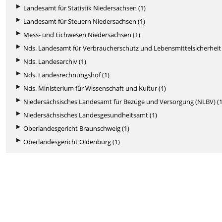
Landesamt für Statistik Niedersachsen (1)
Landesamt für Steuern Niedersachsen (1)
Mess- und Eichwesen Niedersachsen (1)
Nds. Landesamt für Verbraucherschutz und Lebensmittelsicherheit 
Nds. Landesarchiv (1)
Nds. Landesrechnungshof (1)
Nds. Ministerium für Wissenschaft und Kultur (1)
Niedersächsisches Landesamt für Bezüge und Versorgung (NLBV) (1
Niedersächsisches Landesgesundheitsamt (1)
Oberlandesgericht Braunschweig (1)
Oberlandesgericht Oldenburg (1)