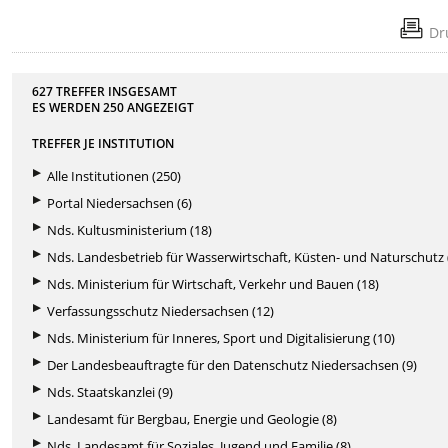
Dr
627 TREFFER INSGESAMT
ES WERDEN
250
ANGEZEIGT
TREFFER JE INSTITUTION
Alle Institutionen (250)
Portal Niedersachsen (6)
Nds. Kultusministerium (18)
Nds. Landesbetrieb für Wasserwirtschaft, Küsten- und Naturschutz 
Nds. Ministerium für Wirtschaft, Verkehr und Bauen (18)
Verfassungsschutz Niedersachsen (12)
Nds. Ministerium für Inneres, Sport und Digitalisierung (10)
Der Landesbeauftragte für den Datenschutz Niedersachsen (9)
Nds. Staatskanzlei (9)
Landesamt für Bergbau, Energie und Geologie (8)
Nds. Landesamt für Soziales, Jugend und Familie (8)