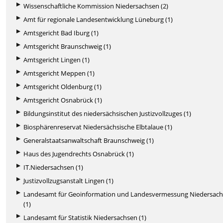
Wissenschaftliche Kommission Niedersachsen (2)
Amt für regionale Landesentwicklung Lüneburg (1)
Amtsgericht Bad Iburg (1)
Amtsgericht Braunschweig (1)
Amtsgericht Lingen (1)
Amtsgericht Meppen (1)
Amtsgericht Oldenburg (1)
Amtsgericht Osnabrück (1)
Bildungsinstitut des niedersächsischen Justizvollzuges (1)
Biosphärenreservat Niedersächsische Elbtalaue (1)
Generalstaatsanwaltschaft Braunschweig (1)
Haus des Jugendrechts Osnabrück (1)
IT.Niedersachsen (1)
Justizvollzugsanstalt Lingen (1)
Landesamt für Geoinformation und Landesvermessung Niedersac
(1)
Landesamt für Statistik Niedersachsen (1)