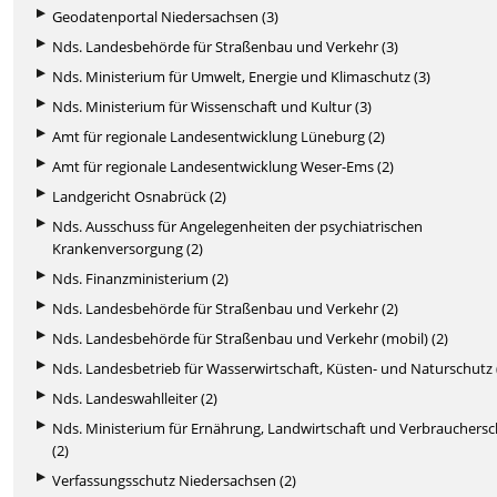
Geodatenportal Niedersachsen (3)
Nds. Landesbehörde für Straßenbau und Verkehr (3)
Nds. Ministerium für Umwelt, Energie und Klimaschutz (3)
Nds. Ministerium für Wissenschaft und Kultur (3)
Amt für regionale Landesentwicklung Lüneburg (2)
Amt für regionale Landesentwicklung Weser-Ems (2)
Landgericht Osnabrück (2)
Nds. Ausschuss für Angelegenheiten der psychiatrischen
Krankenversorgung (2)
Nds. Finanzministerium (2)
Nds. Landesbehörde für Straßenbau und Verkehr (2)
Nds. Landesbehörde für Straßenbau und Verkehr (mobil) (2)
Nds. Landesbetrieb für Wasserwirtschaft, Küsten- und Naturschutz 
Nds. Landeswahlleiter (2)
Nds. Ministerium für Ernährung, Landwirtschaft und Verbrauchers
(2)
Verfassungsschutz Niedersachsen (2)