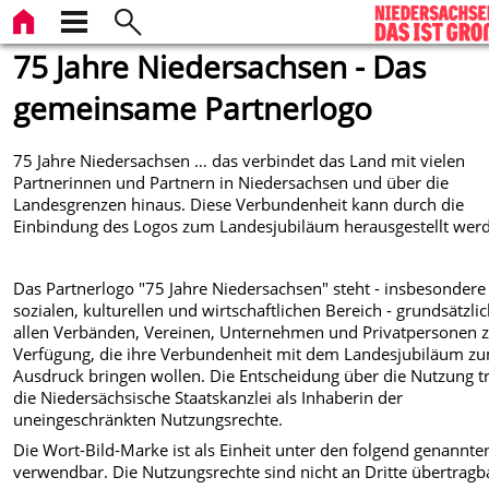
75 Jahre Niedersachsen - Das
gemeinsame Partnerlogo
75 Jahre Niedersachsen … das verbindet das Land mit vielen
Partnerinnen und Partnern in Niedersachsen und über die
Landesgrenzen hinaus. Diese Verbundenheit kann durch die
Einbindung des Logos zum Landesjubiläum herausgestellt wer
Das Partnerlogo "75 Jahre Niedersachsen" steht - insbesondere
sozialen, kulturellen und wirtschaftlichen Bereich - grundsätzli
allen Verbänden, Vereinen, Unternehmen und Privatpersonen 
Verfügung, die ihre Verbundenheit mit dem Landesjubiläum z
Ausdruck bringen wollen. Die Entscheidung über die Nutzung tri
die Niedersächsische Staatskanzlei als Inhaberin der
uneingeschränkten Nutzungsrechte.
Die Wort-Bild-Marke ist als Einheit unter den folgend genannte
verwendbar. Die Nutzungsrechte sind nicht an Dritte übertragb