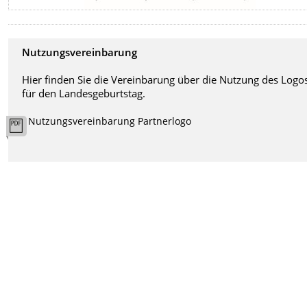
Nutzungsvereinbarung
Hier finden Sie die Vereinbarung über die Nutzung des Logo
für den Landesgeburtstag.
Nutzungsvereinbarung Partnerlogo