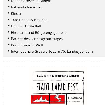
Niedersachsen in Bildern
Bekannte Personen
Kinder
Traditionen & Bräuche
Heimat der Vielfalt
Ehrenamt und Bürgerengagement
Partner des Landesgeburtstages
Partner in aller Welt
Internationale Grußworte zum 75. Landesjubiläum