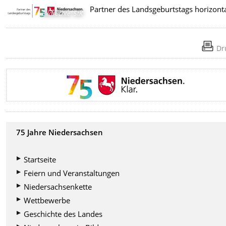
Partner des Landsgeburtstags horizont
Bildrechte
:
StK
Dr
75 Jahre Niedersachsen
Startseite
Feiern und Veranstaltungen
Niedersachsenkette
Wettbewerbe
Geschichte des Landes