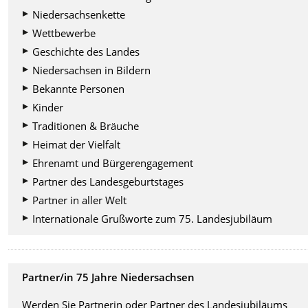
Niedersachsenkette
Wettbewerbe
Geschichte des Landes
Niedersachsen in Bildern
Bekannte Personen
Kinder
Traditionen & Bräuche
Heimat der Vielfalt
Ehrenamt und Bürgerengagement
Partner des Landesgeburtstages
Partner in aller Welt
Internationale Grußworte zum 75. Landesjubiläum
Partner/in 75 Jahre Niedersachsen
Werden Sie Partnerin oder Partner des Landesjubiläums