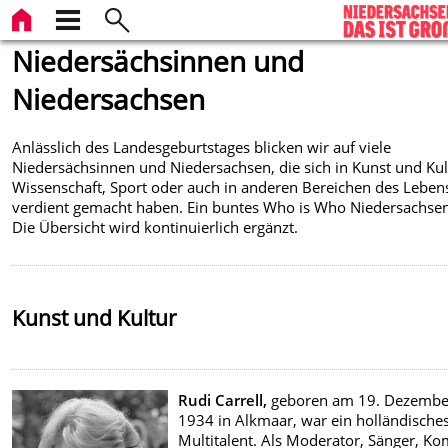
Niedersächsinnen und
Niedersachsen
Anlässlich des Landesgeburtstages blicken wir auf viele
Niedersächsinnen und Niedersachsen, die sich in Kunst und Kul
Wissenschaft, Sport oder auch in anderen Bereichen des Leben
verdient gemacht haben. Ein buntes Who is Who Niedersachsen
Die Übersicht wird kontinuierlich ergänzt.
Kunst und Kultur
Rudi Carrell,
geboren am 19. Dezembe
1934 in Alkmaar, war ein holländische
Multitalent. Als Moderator, Sänger, Ko