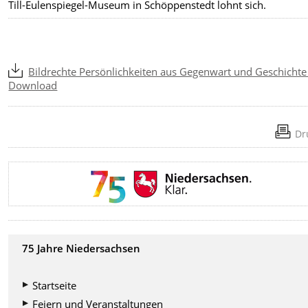
Till-Eulenspiegel-Museum in Schöppenstedt lohnt sich.
Bildrechte Persönlichkeiten aus Gegenwart und Geschichte
Download
Dr
75 Jahre Niedersachsen
Startseite
Feiern und Veranstaltungen