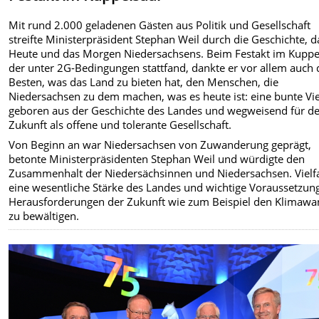
Mit rund 2.000 geladenen Gästen aus Politik und Gesellschaft
streifte Ministerpräsident Stephan Weil durch die Geschichte, d
Heute und das Morgen Niedersachsens. Beim Festakt im Kuppel
der unter 2G-Bedingungen stattfand, dankte er vor allem auch
Besten, was das Land zu bieten hat, den Menschen, die
Niedersachsen zu dem machen, was es heute ist: eine bunte Viel
geboren aus der Geschichte des Landes und wegweisend für d
Zukunft als offene und tolerante Gesellschaft.
Von Beginn an war Niedersachsen von Zuwanderung geprägt,
betonte Ministerpräsidenten Stephan Weil und würdigte den
Zusammenhalt der Niedersächsinnen und Niedersachsen. Vielfa
eine wesentliche Stärke des Landes und wichtige Voraussetzung
Herausforderungen der Zukunft wie zum Beispiel den Klimawa
zu bewältigen.