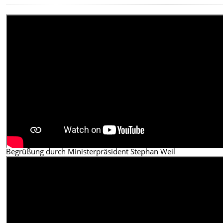
Begrüßung durch Ministerpräsident Stephan Weil