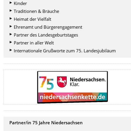
Kinder
Traditionen & Bräuche
Heimat der Vielfalt
Ehrenamt und Bürgerengagement
Partner des Landesgeburtstages
Partner in aller Welt
Internationale Grußworte zum 75. Landesjubiläum
Partner/in 75 Jahre Niedersachsen