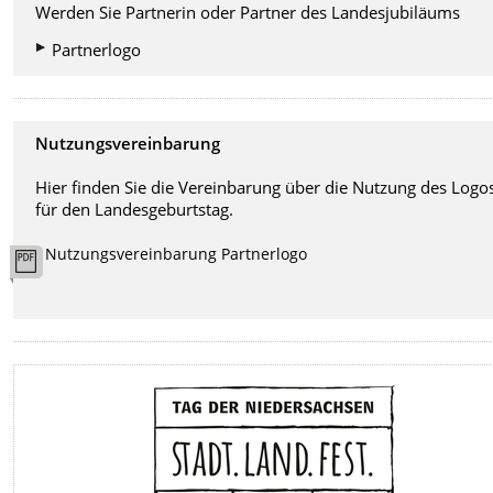
Werden Sie Partnerin oder Partner des Landesjubiläums
Partnerlogo
Nutzungsvereinbarung
Hier finden Sie die Vereinbarung über die Nutzung des Logo
für den Landesgeburtstag.
Nutzungsvereinbarung Partnerlogo