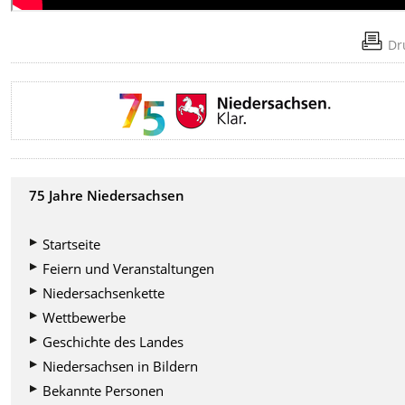
Dr
75 Jahre Niedersachsen
Startseite
Feiern und Veranstaltungen
Niedersachsenkette
Wettbewerbe
Geschichte des Landes
Niedersachsen in Bildern
Bekannte Personen