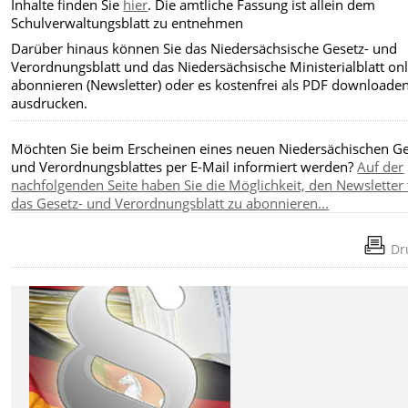
Inhalte finden Sie
hier
. Die amtliche Fassung ist allein dem
Schulverwaltungsblatt zu entnehmen
Darüber hinaus können Sie das Niedersächsische Gesetz- und
Verordnungsblatt und das Niedersächsische Ministerialblatt on
abonnieren (Newsletter) oder es kostenfrei als PDF downloade
ausdrucken.
Möchten Sie beim Erscheinen eines neuen Niedersächischen Ge
und Verordnungsblattes per E-Mail informiert werden?
Auf der
nachfolgenden Seite haben Sie die Möglichkeit, den Newsletter 
das Gesetz- und Verordnungsblatt zu abonnieren...
Dr