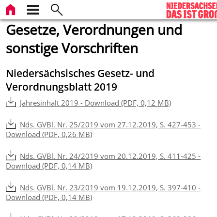
Gesetze, Verordnungen und
sonstige Vorschriften
Niedersächsisches Gesetz- und
Verordnungsblatt 2019
Jahresinhalt 2019 - Download (PDF, 0,12 MB)
Nds. GVBl. Nr. 25/2019 vom 27.12.2019, S. 427-453 -
Download (PDF, 0,26 MB)
Nds. GVBl. Nr. 24/2019 vom 20.12.2019, S. 411-425 -
Download (PDF, 0,14 MB)
Nds. GVBl. Nr. 23/2019 vom 19.12.2019, S. 397-410 -
Download (PDF, 0,14 MB)