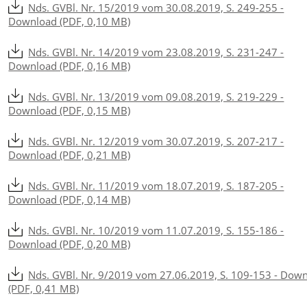
Nds. GVBl. Nr. 15/2019 vom 30.08.2019, S. 249-255 -
Download (PDF, 0,10 MB)
Nds. GVBl. Nr. 14/2019 vom 23.08.2019, S. 231-247 -
Download (PDF, 0,16 MB)
Nds. GVBl. Nr. 13/2019 vom 09.08.2019, S. 219-229 -
Download (PDF, 0,15 MB)
Nds. GVBl. Nr. 12/2019 vom 30.07.2019, S. 207-217 -
Download (PDF, 0,21 MB)
Nds. GVBl. Nr. 11/2019 vom 18.07.2019, S. 187-205 -
Download (PDF, 0,14 MB)
Nds. GVBl. Nr. 10/2019 vom 11.07.2019, S. 155-186 -
Download (PDF, 0,20 MB)
Nds. GVBl. Nr. 9/2019 vom 27.06.2019, S. 109-153 - Dow
(PDF, 0,41 MB)