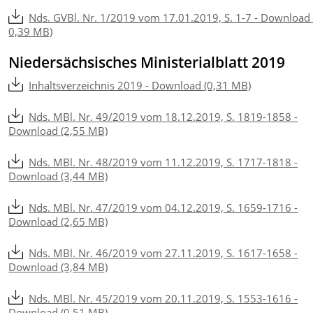
Nds. GVBl. Nr. 1/2019 vom 17.01.2019, S. 1-7 - Download
0,39 MB)
Niedersächsisches Ministerialblatt 2019
Inhaltsverzeichnis 2019 - Download (0,31 MB)
Nds. MBl. Nr. 49/2019 vom 18.12.2019, S. 1819-1858 -
Download (2,55 MB)
Nds. MBl. Nr. 48/2019 vom 11.12.2019, S. 1717-1818 -
Download (3,44 MB)
Nds. MBl. Nr. 47/2019 vom 04.12.2019, S. 1659-1716 -
Download (2,65 MB)
Nds. MBl. Nr. 46/2019 vom 27.11.2019, S. 1617-1658 -
Download (3,84 MB)
Nds. MBl. Nr. 45/2019 vom 20.11.2019, S. 1553-1616 -
Download (0,51 MB)