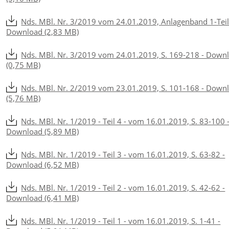
Nds. MBl. Nr. 3/2019 vom 24.01.2019, Anlagenband 1-Teil
Download (2,83 MB)
Nds. MBl. Nr. 3/2019 vom 24.01.2019, S. 169-218 - Down
(0,75 MB)
Nds. MBl. Nr. 2/2019 vom 23.01.2019, S. 101-168 - Down
(5,76 MB)
Nds. MBl. Nr. 1/2019 - Teil 4 - vom 16.01.2019, S. 83-100 
Download (5,89 MB)
Nds. MBl. Nr. 1/2019 - Teil 3 - vom 16.01.2019, S. 63-82 -
Download (6,52 MB)
Nds. MBl. Nr. 1/2019 - Teil 2 - vom 16.01.2019, S. 42-62 -
Download (6,41 MB)
Nds. MBl. Nr. 1/2019 - Teil 1 - vom 16.01.2019, S. 1-41 -