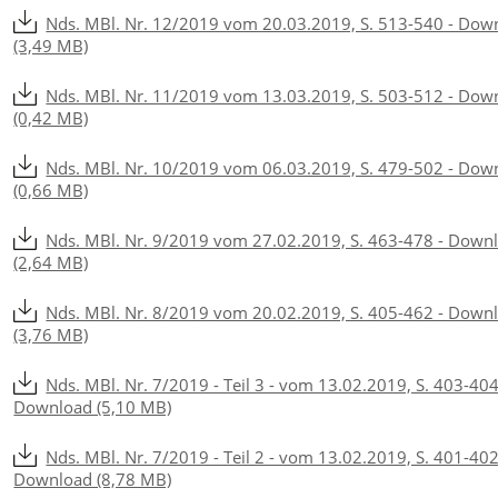
Nds. MBl. Nr. 12/2019 vom 20.03.2019, S. 513-540 - Dow
(3,49 MB)
Nds. MBl. Nr. 11/2019 vom 13.03.2019, S. 503-512 - Dow
(0,42 MB)
Nds. MBl. Nr. 10/2019 vom 06.03.2019, S. 479-502 - Dow
(0,66 MB)
Nds. MBl. Nr. 9/2019 vom 27.02.2019, S. 463-478 - Down
(2,64 MB)
Nds. MBl. Nr. 8/2019 vom 20.02.2019, S. 405-462 - Down
(3,76 MB)
Nds. MBl. Nr. 7/2019 - Teil 3 - vom 13.02.2019, S. 403-404
Download (5,10 MB)
Nds. MBl. Nr. 7/2019 - Teil 2 - vom 13.02.2019, S. 401-402
Download (8,78 MB)