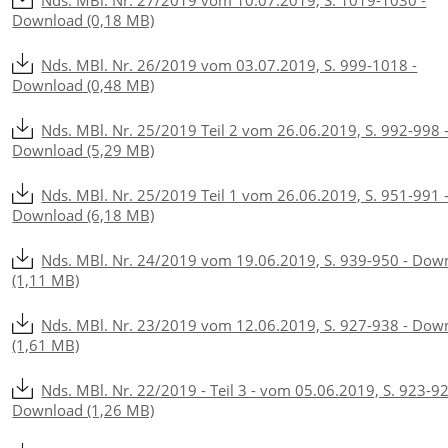
Nds. MBl. Nr. 27/2019 vom 10.07.2019, S. 1019-1030 -
Download (0,18 MB)
Nds. MBl. Nr. 26/2019 vom 03.07.2019, S. 999-1018 -
Download (0,48 MB)
Nds. MBl. Nr. 25/2019 Teil 2 vom 26.06.2019, S. 992-998 
Download (5,29 MB)
Nds. MBl. Nr. 25/2019 Teil 1 vom 26.06.2019, S. 951-991 
Download (6,18 MB)
Nds. MBl. Nr. 24/2019 vom 19.06.2019, S. 939-950 - Dow
(1,11 MB)
Nds. MBl. Nr. 23/2019 vom 12.06.2019, S. 927-938 - Dow
(1,61 MB)
Nds. MBl. Nr. 22/2019 - Teil 3 - vom 05.06.2019, S. 923-92
Download (1,26 MB)