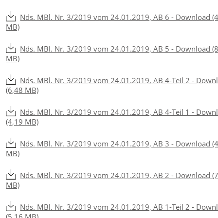
Nds. MBl. Nr. 3/2019 vom 24.01.2019, AB 6 - Download (
MB)
Nds. MBl. Nr. 3/2019 vom 24.01.2019, AB 5 - Download (
MB)
Nds. MBl. Nr. 3/2019 vom 24.01.2019, AB 4-Teil 2 - Down
(6,48 MB)
Nds. MBl. Nr. 3/2019 vom 24.01.2019, AB 4-Teil 1 - Down
(4,19 MB)
Nds. MBl. Nr. 3/2019 vom 24.01.2019, AB 3 - Download (
MB)
Nds. MBl. Nr. 3/2019 vom 24.01.2019, AB 2 - Download (
MB)
Nds. MBl. Nr. 3/2019 vom 24.01.2019, AB 1-Teil 2 - Down
(5,16 MB)