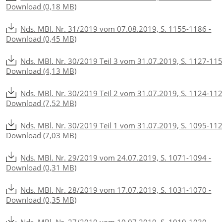
Download (0,18 MB)
Nds. MBl. Nr. 31/2019 vom 07.08.2019, S. 1155-1186 -
Download (0,45 MB)
Nds. MBl. Nr. 30/2019 Teil 3 vom 31.07.2019, S. 1127-115
Download (4,13 MB)
Nds. MBl. Nr. 30/2019 Teil 2 vom 31.07.2019, S. 1124-112
Download (7,52 MB)
Nds. MBl. Nr. 30/2019 Teil 1 vom 31.07.2019, S. 1095-112
Download (7,03 MB)
Nds. MBl. Nr. 29/2019 vom 24.07.2019, S. 1071-1094 -
Download (0,31 MB)
Nds. MBl. Nr. 28/2019 vom 17.07.2019, S. 1031-1070 -
Download (0,35 MB)