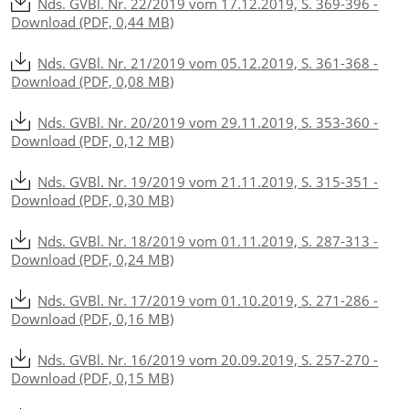
Nds. GVBl. Nr. 22/2019 vom 17.12.2019, S. 369-396 -
Download (PDF, 0,44 MB)
Nds. GVBl. Nr. 21/2019 vom 05.12.2019, S. 361-368 -
Download (PDF, 0,08 MB)
Nds. GVBl. Nr. 20/2019 vom 29.11.2019, S. 353-360 -
Download (PDF, 0,12 MB)
Nds. GVBl. Nr. 19/2019 vom 21.11.2019, S. 315-351 -
Download (PDF, 0,30 MB)
Nds. GVBl. Nr. 18/2019 vom 01.11.2019, S. 287-313 -
Download (PDF, 0,24 MB)
Nds. GVBl. Nr. 17/2019 vom 01.10.2019, S. 271-286 -
Download (PDF, 0,16 MB)
Nds. GVBl. Nr. 16/2019 vom 20.09.2019, S. 257-270 -
Download (PDF, 0,15 MB)