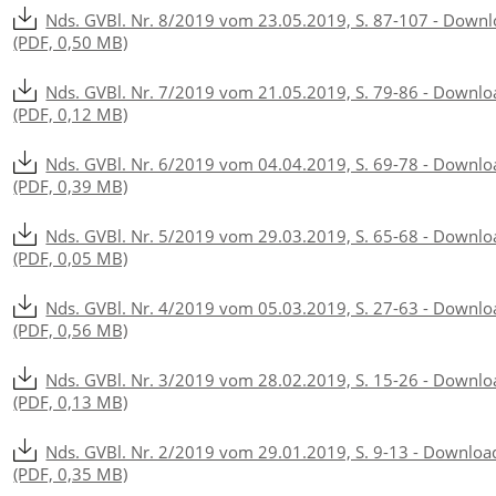
Nds. GVBl. Nr. 8/2019 vom 23.05.2019, S. 87-107 - Down
(PDF, 0,50 MB)
Nds. GVBl. Nr. 7/2019 vom 21.05.2019, S. 79-86 - Downlo
(PDF, 0,12 MB)
Nds. GVBl. Nr. 6/2019 vom 04.04.2019, S. 69-78 - Downlo
(PDF, 0,39 MB)
Nds. GVBl. Nr. 5/2019 vom 29.03.2019, S. 65-68 - Downlo
(PDF, 0,05 MB)
Nds. GVBl. Nr. 4/2019 vom 05.03.2019, S. 27-63 - Downlo
(PDF, 0,56 MB)
Nds. GVBl. Nr. 3/2019 vom 28.02.2019, S. 15-26 - Downlo
(PDF, 0,13 MB)
Nds. GVBl. Nr. 2/2019 vom 29.01.2019, S. 9-13 - Downloa
(PDF, 0,35 MB)