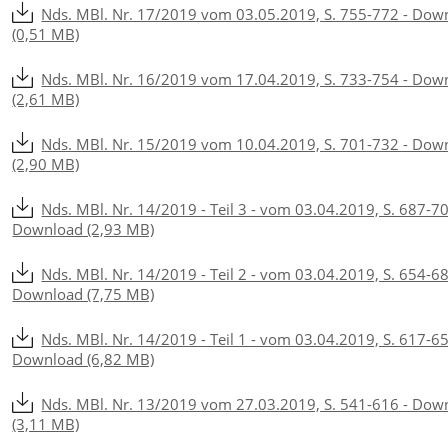
Nds. MBl. Nr. 17/2019 vom 03.05.2019, S. 755-772 - Dow
(0,51 MB)
Nds. MBl. Nr. 16/2019 vom 17.04.2019, S. 733-754 - Dow
(2,61 MB)
Nds. MBl. Nr. 15/2019 vom 10.04.2019, S. 701-732 - Dow
(2,90 MB)
Nds. MBl. Nr. 14/2019 - Teil 3 - vom 03.04.2019, S. 687-70
Download (2,93 MB)
Nds. MBl. Nr. 14/2019 - Teil 2 - vom 03.04.2019, S. 654-68
Download (7,75 MB)
Nds. MBl. Nr. 14/2019 - Teil 1 - vom 03.04.2019, S. 617-65
Download (6,82 MB)
Nds. MBl. Nr. 13/2019 vom 27.03.2019, S. 541-616 - Dow
(3,11 MB)