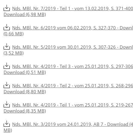
Nds. MBl. Nr. 7/2019 - Teil 1 - vom 13.02.2019, S. 371-400
Download (6,98 MB)
Nds. MBl. Nr. 6/2019 vom 06.02.2019, S. 327-370 - Down
(0,66 MB)
Nds. MBl. Nr. 5/2019 vom 30.01.2019, S. 307-326 - Down
(3,52 MB)
Nds. MBl. Nr. 4/2019 - Teil 3 - vom 25.01.2019, S. 297-306
Download (0,51 MB)
Nds. MBl. Nr. 4/2019 - Teil 2 - vom 25.01.2019, S. 268-296
Download (8,80 MB)
Nds. MBl. Nr. 4/2019 - Teil 1 - vom 25.01.2019, S. 219-267
Download (8,35 MB)
Nds. MBl. Nr. 3/2019 vom 24.01.2019, AB 7 - Download (
MB)