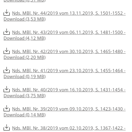
Nds. MBl. Nr. 44/2019 vom 13.11.2019, S. 1501-1552 -
Download (3,53 MB)
Nds. MBl. Nr. 43/2019 vom 06.11.2019, S. 1481-1500 -
Download (4,12 MB)
Nds. MBl. Nr. 42/2019 vom 30.10.2019, S. 1465-1480 -
Download (2,20 MB)
Nds. MBl. Nr. 41/2019 vom 23.10.2019, S. 1455-1464 -
Download (0,19 MB)
Nds. MBl. Nr. 40/2019 vom 16.10.2019, S. 1431-1454 -
Download (3,75 MB)
Nds. MBl. Nr. 39/2019 vom 09.10.2019, S. 1423-1430 -
Download (0,14 MB)
Nds. MBl. Nr. 38/2019 vom 02.10.2019, S. 1367-1422 -