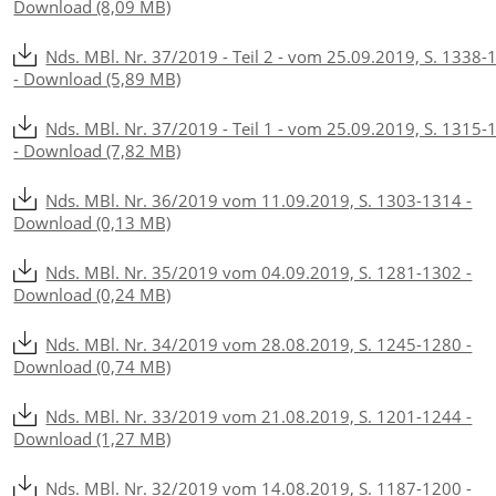
Download (8,09 MB)
Nds. MBl. Nr. 37/2019 - Teil 2 - vom 25.09.2019, S. 1338-
- Download (5,89 MB)
Nds. MBl. Nr. 37/2019 - Teil 1 - vom 25.09.2019, S. 1315-
- Download (7,82 MB)
Nds. MBl. Nr. 36/2019 vom 11.09.2019, S. 1303-1314 -
Download (0,13 MB)
Nds. MBl. Nr. 35/2019 vom 04.09.2019, S. 1281-1302 -
Download (0,24 MB)
Nds. MBl. Nr. 34/2019 vom 28.08.2019, S. 1245-1280 -
Download (0,74 MB)
Nds. MBl. Nr. 33/2019 vom 21.08.2019, S. 1201-1244 -
Download (1,27 MB)
Nds. MBl. Nr. 32/2019 vom 14.08.2019, S. 1187-1200 -