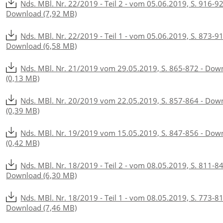
Nds. MBl. Nr. 22/2019 - Teil 2 - vom 05.06.2019, S. 916-92
Download (7,92 MB)
Nds. MBl. Nr. 22/2019 - Teil 1 - vom 05.06.2019, S. 873-91
Download (6,58 MB)
Nds. MBl. Nr. 21/2019 vom 29.05.2019, S. 865-872 - Dow
(0,13 MB)
Nds. MBl. Nr. 20/2019 vom 22.05.2019, S. 857-864 - Dow
(0,39 MB)
Nds. MBl. Nr. 19/2019 vom 15.05.2019, S. 847-856 - Dow
(0,42 MB)
Nds. MBl. Nr. 18/2019 - Teil 2 - vom 08.05.2019, S. 811-84
Download (6,30 MB)
Nds. MBl. Nr. 18/2019 - Teil 1 - vom 08.05.2019, S. 773-81
Download (7,46 MB)